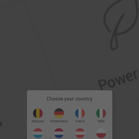
Choose your country
Deutschland
Belgique
France
Italia