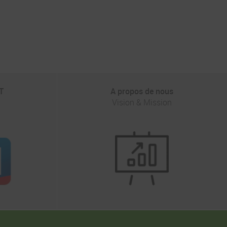
T
A propos de nous
Vision & Mission