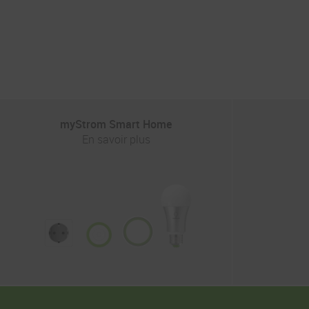
myStrom Smart Home
En savoir plus