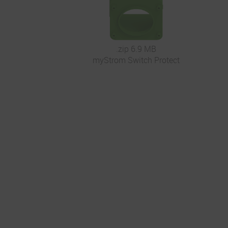
.zip 6.9 MB
myStrom Switch Protect